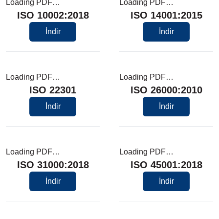
Loading PDF…
Loading PDF…
ISO 10002:2018
ISO 14001:2015
İndir
İndir
Loading PDF…
Loading PDF…
ISO 22301
ISO 26000:2010
İndir
İndir
Loading PDF…
Loading PDF…
ISO 31000:2018
ISO 45001:2018
İndir
İndir