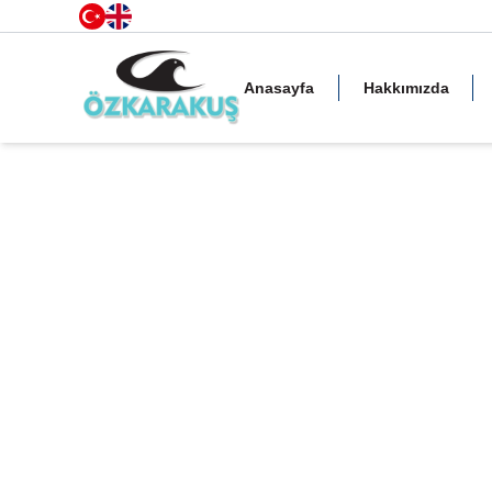
Anasayfa
Hakkımızda