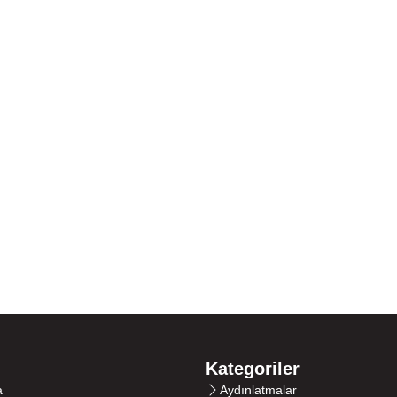
Kategoriler
a
Aydınlatmalar